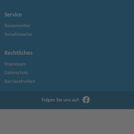
Service
Reisemonitor
Reisehinweise
Rechtliches
Impressum
Datenschutz
Barrierefreiheit
Folgen Sie uns auf: