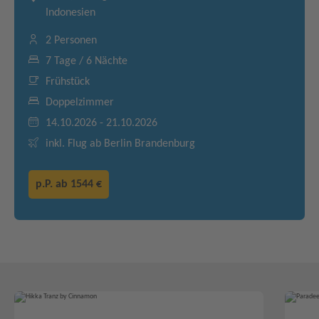
Indonesien
2 Personen
7 Tage / 6 Nächte
Frühstück
Doppelzimmer
14.10.2026 - 21.10.2026
inkl. Flug ab Berlin Brandenburg
p.P. ab
1544 €