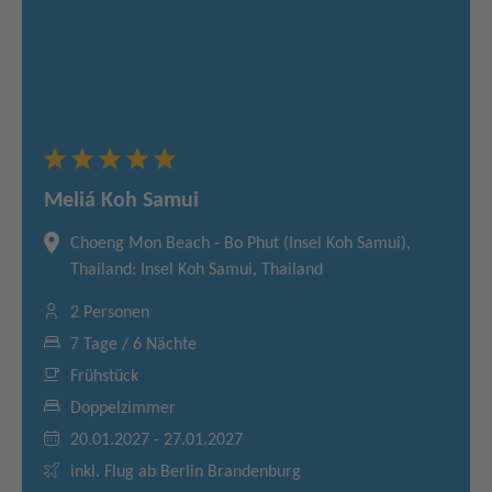
Meliá Koh Samui
Choeng Mon Beach - Bo Phut (Insel Koh Samui),
Thailand: Insel Koh Samui, Thailand
2 Personen
7 Tage / 6 Nächte
Frühstück
Doppelzimmer
20.01.2027 - 27.01.2027
inkl. Flug ab Berlin Brandenburg