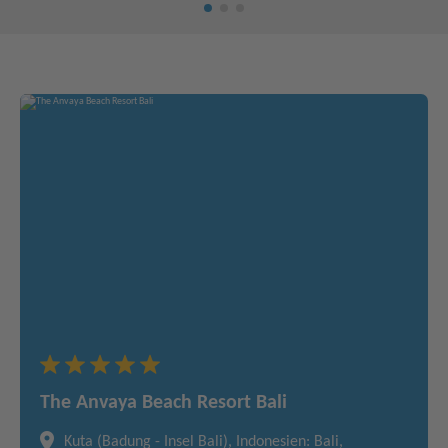
The Anvaya Beach Resort Bali
Kuta (Badung - Insel Bali), Indonesien: Bali,